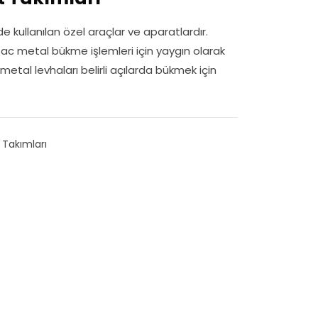
 kullanılan özel araçlar ve aparatlardır.
sac metal bükme işlemleri için yaygın olarak
, metal levhaları belirli açılarda bükmek için
 Takımları