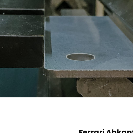
Ferrari Abkan