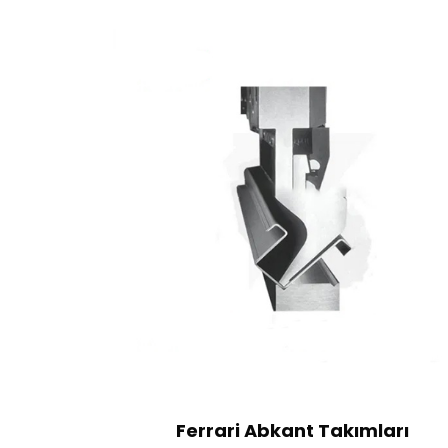
Ferrari Abkant Takımları