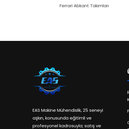
Ferrari Abkant Takımları
EAS Makine Mühendislik, 25 seneyi
aşkın, konusunda eğitimli ve
profesyonel kadrosuyla; satış ve