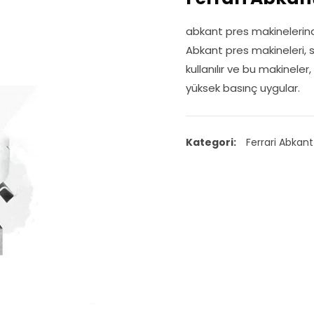
abkant pres makinelerinde
Abkant pres makineleri, 
kullanılır ve bu makineler
yüksek basınç uygular.
Kategori:
Ferrari Abkant