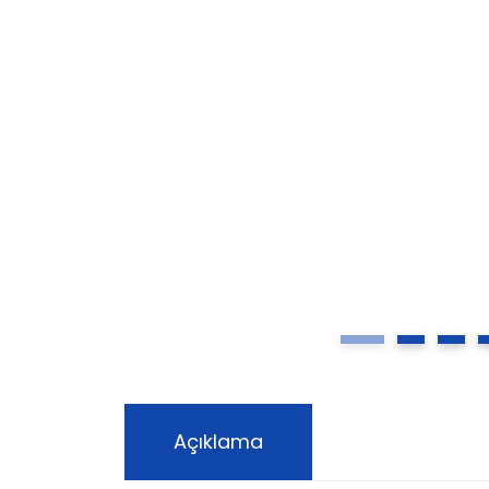
Açıklama