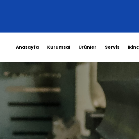
Anasayfa
Kurumsal
Ürünler
Servis
İkinc