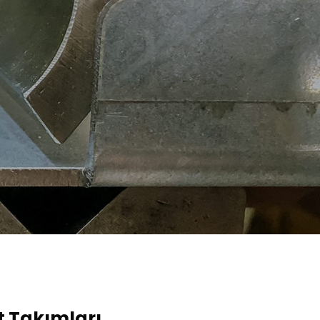
t Takımları