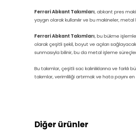
Ferrari Abkant Takımları
, abkant pres maki
yaygın olarak kullanılır ve bu makineler, metal 
Ferrari Abkant Takımları
, bu bükme işlemler
olarak çeşitli şekil, boyut ve açıları sağlayaca
sunmasıyla bilinir, bu da metal işleme süreçl
Bu takımlar, çeşitli sac kalınlıklarına ve farklı 
takımlar, verimliliği artırmak ve hata payını en
Diğer ürünler