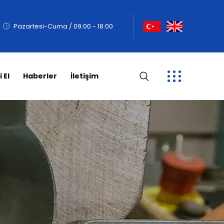
Pazartesi-Cuma / 09:00 - 18:00
i El
Haberler
İletişim