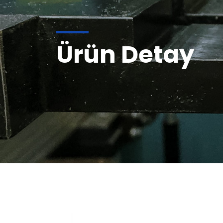
Ürün Detay